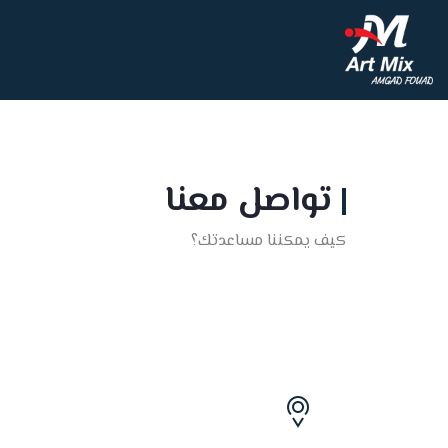
تواصل معنا
كيف يمكننا مساعدتك؟