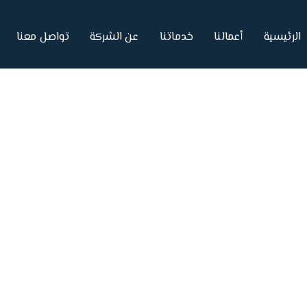
الرئيسية
أعمالنا
خدماتنا
عن الشركة
تواصل معنا