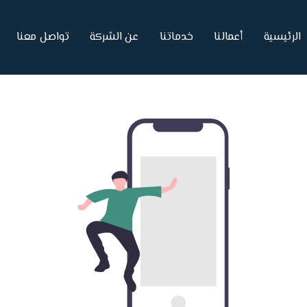
الرئيسية
أعمالنا
خدماتنا
عن الشركة
تواصل معنا